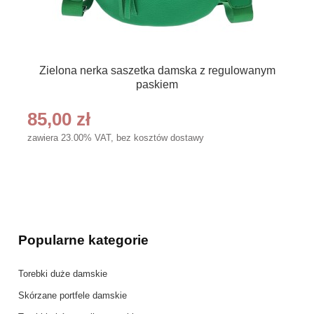
Zielona nerka saszetka damska z regulowanym
paskiem
85,00 zł
zawiera 23.00% VAT, bez kosztów dostawy
Popularne kategorie
Torebki duże damskie
Skórzane portfele damskie