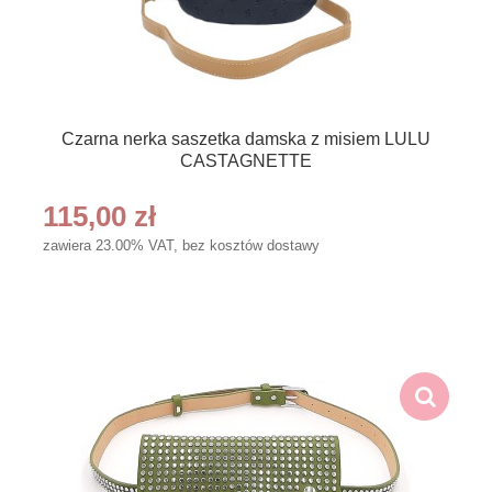
Czarna nerka saszetka damska z misiem LULU
CASTAGNETTE
115,00 zł
zawiera 23.00% VAT, bez kosztów dostawy