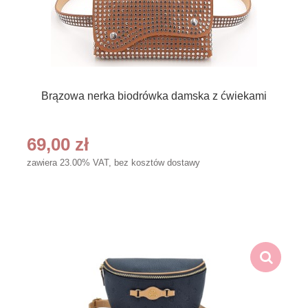
Brązowa nerka biodrówka damska z ćwiekami
69,00 zł
zawiera 23.00% VAT, bez kosztów dostawy