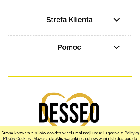
Strefa Klienta
Pomoc
Strona korzysta z plików cookies w celu realizacji usług i zgodnie z
Polityką
Plików Cookies
. Możesz określić warunki przechowywania lub dostępu do