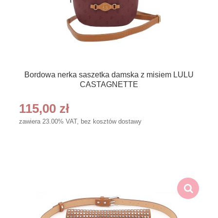
Bordowa nerka saszetka damska z misiem LULU
CASTAGNETTE
115,00 zł
zawiera 23.00% VAT, bez kosztów dostawy