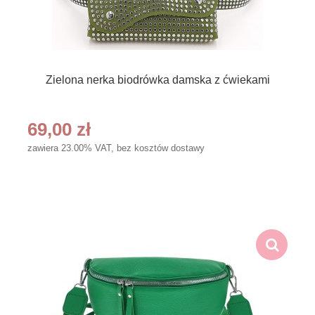
Zielona nerka biodrówka damska z ćwiekami
69,00 zł
zawiera 23.00% VAT, bez kosztów dostawy