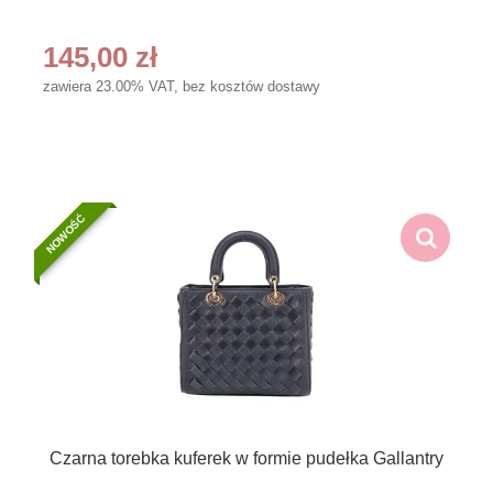
145,00 zł
zawiera 23.00% VAT, bez kosztów dostawy
NOWOŚĆ
Czarna torebka kuferek w formie pudełka Gallantry