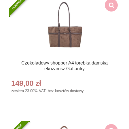
NOWOŚĆ
Czekoladowy shopper A4 torebka damska
ekozamsz Gallantry
149,00 zł
zawiera 23.00% VAT, bez kosztów dostawy