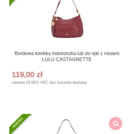
Bordowa torebka listonoszka lub do ręki z misiem
LULU CASTAGNETTE
119,00 zł
zawiera 23.00% VAT, bez kosztów dostawy
NOWOŚĆ