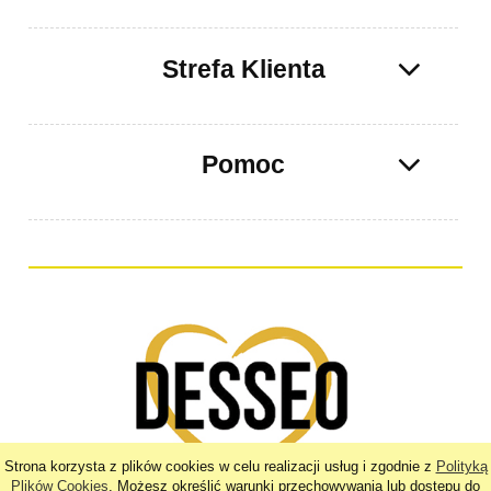
Strefa Klienta
Pomoc
Strona korzysta z plików cookies w celu realizacji usług i zgodnie z
Polityką
Plików Cookies
. Możesz określić warunki przechowywania lub dostępu do