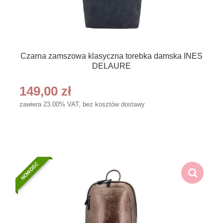
Czarna zamszowa klasyczna torebka damska INES
DELAURE
149,00 zł
zawiera 23.00% VAT, bez kosztów dostawy
NOWOŚĆ