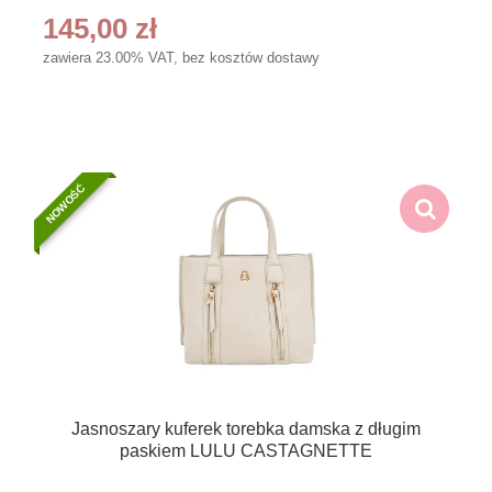
145,00 zł
zawiera 23.00% VAT, bez kosztów dostawy
NOWOŚĆ
Jasnoszary kuferek torebka damska z długim
paskiem LULU CASTAGNETTE