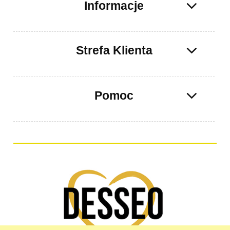
Informacje
Strefa Klienta
Pomoc