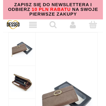
ZAPISZ SIĘ DO NEWSLETTERA I
ODBIERZ
10 PLN RABATU
NA SWOJE
PIERWSZE ZAKUPY