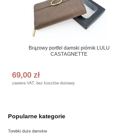
Brązowy portfel damski piórnik LULU
CASTAGNETTE
69,00 zł
zawiera VAT, bez kosztów dostawy
Popularne kategorie
Torebki duże damskie