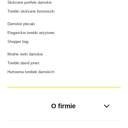
Skórzane portfele damskie
Torebki skórzane listonoszki
Damskie plecaki
Eleganckie torebki wizytowe
Shopper bag
Modne nerki damskie
Torebki david jones
Hurtownia torebek damskich
O firmie