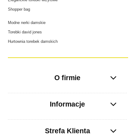
Shopper bag
Modne nerki damskie
Torebki david jones
Hurtownia torebek damskich
O firmie
Informacje
Strefa Klienta